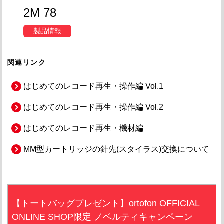
2M 78
製品情報
関連リンク
はじめてのレコード再生・操作編 Vol.1
はじめてのレコード再生・操作編 Vol.2
はじめてのレコード再生・機材編
MM型カートリッジの針先(スタイラス)交換について
【トートバッグプレゼント】ortofon OFFICIAL
ONLINE SHOP限定 ノベルティキャンペーン