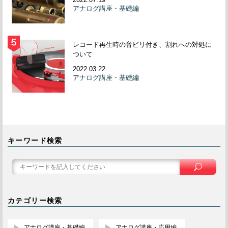
アナログ講座・基礎編
レコード再生時の音ビリ付き、割れへの対処に
ついて
2022.03.22
アナログ講座・基礎編
キーワード検索
カテゴリー検索
アナログ講座・基礎編
アナログ講座・応用編