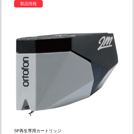
製品情報
SP再生専用カートリッジ