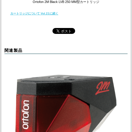
Ortofon 2M Black LVB 250 MM型カートリッジ
カートリッジについて Vol.21に
続く
関連製品