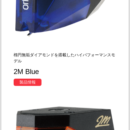
楕円無垢ダイアモンドを搭載したハイパフォーマンスモ
デル
2M Blue
製品情報