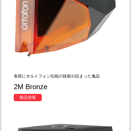
各部にオルトフォン伝統の技術が詰まった逸品
2M Bronze
製品情報