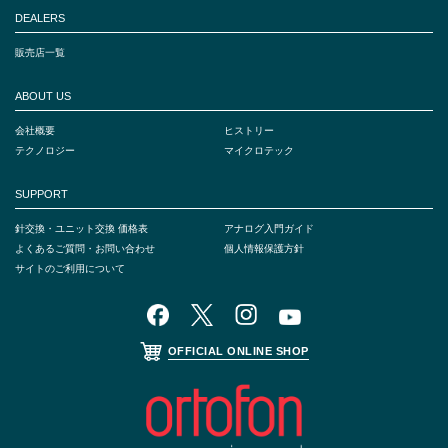
DEALERS
販売店一覧
ABOUT US
会社概要
ヒストリー
テクノロジー
マイクロテック
SUPPORT
針交換・ユニット交換 価格表
アナログ入門ガイド
よくあるご質問・お問い合わせ
個人情報保護方針
サイトのご利用について
OFFICIAL ONLINE SHOP