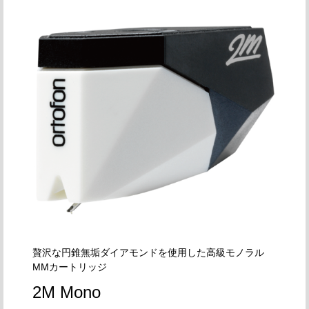
贅沢な円錐無垢ダイアモンドを使用した高級モノラル
MMカートリッジ
2M Mono