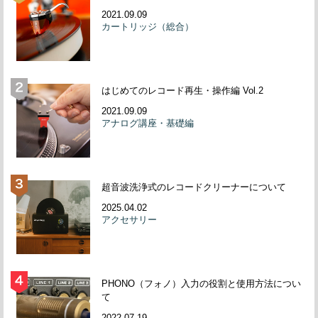
2021.09.09
カートリッジ（総合）
はじめてのレコード再生・操作編 Vol.2
2021.09.09
アナログ講座・基礎編
超音波洗浄式のレコードクリーナーについて
2025.04.02
アクセサリー
PHONO（フォノ）入力の役割と使用方法につい
て
2022.07.19