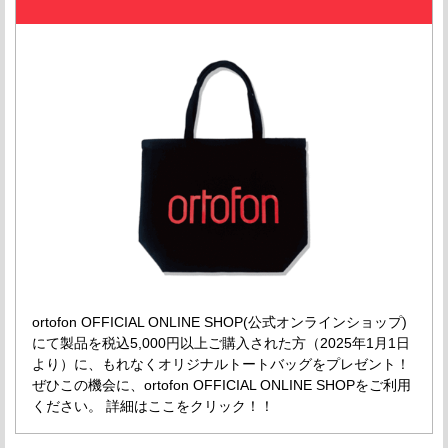
ortofon OFFICIAL ONLINE SHOP(公式オンラインショップ)
にて製品を税込5,000円以上ご購入された方（2025年1月1日
より）に、もれなくオリジナルトートバッグをプレゼント！
ぜひこの機会に、ortofon OFFICIAL ONLINE SHOPをご利用
ください。 詳細はここをクリック！！