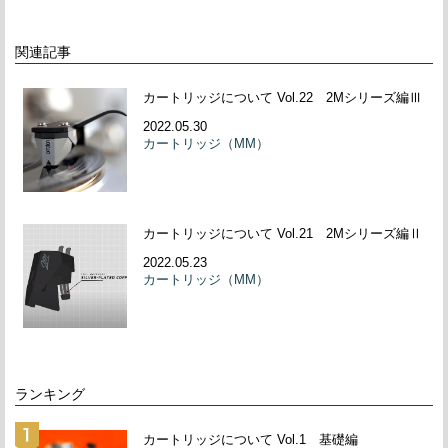
関連記事
カートリッジについて Vol.22 2Mシリーズ編Ⅲ
2022.05.30
カートリッジ（MM）
カートリッジについて Vol.21 2Mシリーズ編Ⅱ
2022.05.23
カートリッジ（MM）
ランキング
カートリッジについて Vol.1 基礎編