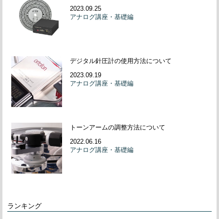
2023.09.25
アナログ講座・基礎編
デジタル針圧計の使用方法について
2023.09.19
アナログ講座・基礎編
トーンアームの調整方法について
2022.06.16
アナログ講座・基礎編
ランキング