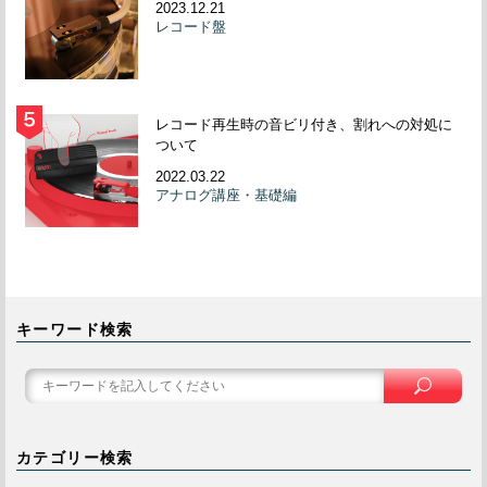
2023.12.21
レコード盤
レコード再生時の音ビリ付き、割れへの対処に
ついて
2022.03.22
アナログ講座・基礎編
キーワード検索
カテゴリー検索