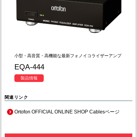
小型・高音質・高機能な最新フォノイコライザーアンプ
EQA-444
製品情報
関連リンク
Ortofon OFFICIAL ONLINE SHOP Cablesページ