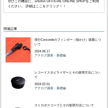
ぜひこの機会に、ortofon OFFICIAL ONLINE SHOPをご利用
ください。 詳細はここをクリック！！
関連記事
現行Concordeのフィンガー（指かけ）脱着につ
いて
2024.06.17
アナログ講座・基礎編
レコードスタビライザーとその使用方法につい
て
2024.02.01
アナログ講座・基礎編
ストロボスコープとその使用方法について