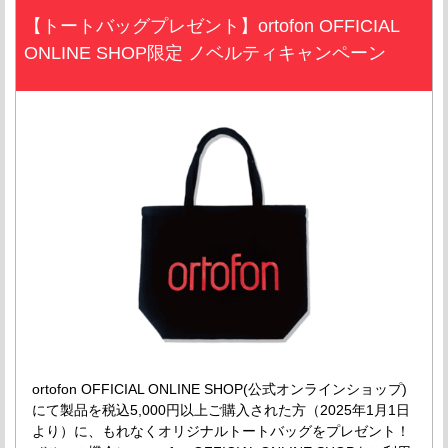
【トートバッグプレゼント】ortofon OFFICIAL
ONLINE SHOP限定 ノベルティキャンペーン
ortofon OFFICIAL ONLINE SHOP(公式オンラインショップ)
にて製品を税込5,000円以上ご購入された方（2025年1月1日
より）に、もれなくオリジナルトートバッグをプレゼント！