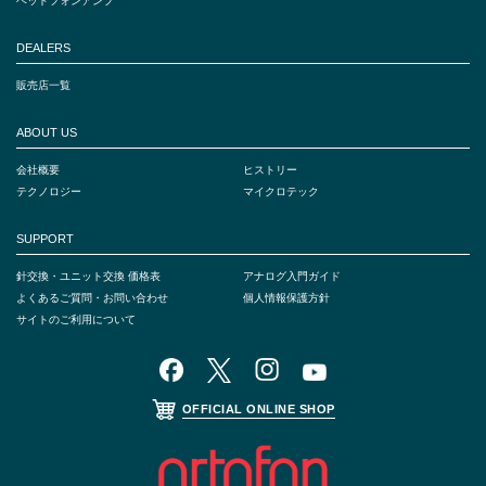
ヘッドフォンアンプ
DEALERS
販売店一覧
ABOUT US
会社概要
ヒストリー
テクノロジー
マイクロテック
SUPPORT
針交換・ユニット交換 価格表
アナログ入門ガイド
よくあるご質問・お問い合わせ
個人情報保護方針
サイトのご利用について
OFFICIAL ONLINE SHOP