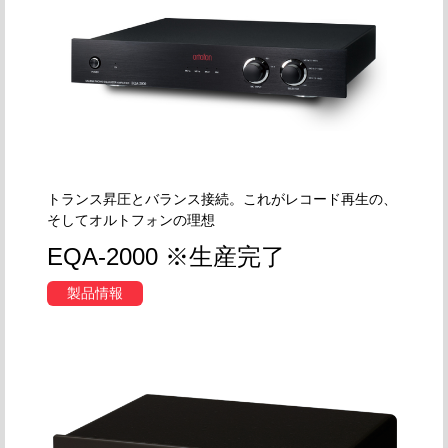
トランス昇圧とバランス接続。これがレコード再生の、
そしてオルトフォンの理想
EQA-2000 ※生産完了
製品情報