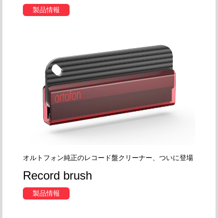
製品情報
オルトフォン純正のレコード盤クリーナー、ついに登場
Record brush
製品情報