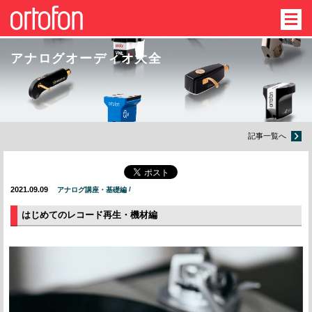
アナログオーディオ大全
記事一覧へ
2021.09.09
アナログ講座・基礎編
はじめてのレコード再生・機材編