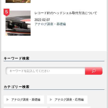
レコード針のヘッドシェル取付方法について
2022.02.07
アナログ講座・基礎編
キーワード検索
カテゴリー検索
アナログ講座・基礎編
アナログ講座・応用編