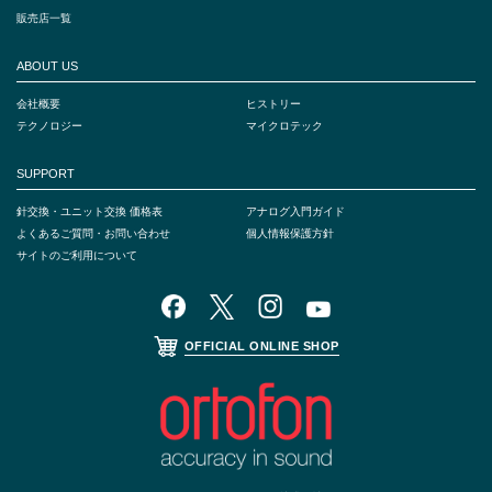
販売店一覧
ABOUT US
会社概要
ヒストリー
テクノロジー
マイクロテック
SUPPORT
針交換・ユニット交換 価格表
アナログ入門ガイド
よくあるご質問・お問い合わせ
個人情報保護方針
サイトのご利用について
OFFICIAL ONLINE SHOP