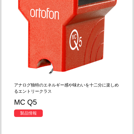
アナログ独特のエネルギー感や味わいを十二分に楽しめ
るエントリークラス
MC Q5
製品情報