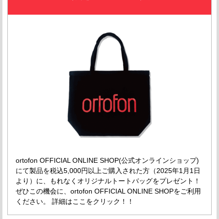
ortofon OFFICIAL ONLINE SHOP(公式オンラインショップ)
にて製品を税込5,000円以上ご購入された方（2025年1月1日
より）に、もれなくオリジナルトートバッグをプレゼント！
ぜひこの機会に、ortofon OFFICIAL ONLINE SHOPをご利用
ください。 詳細はここをクリック！！