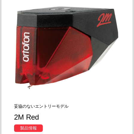
妥協のないエントリーモデル
2M Red
製品情報