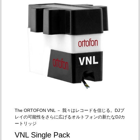
The ORTOFON VNL － 我々はレコードを信じる。DJプ
レイの可能性をさらに広げるオルトフォンの新たなDJカ
ートリッジ
VNL Single Pack