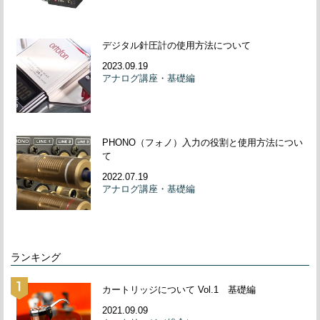
デジタル針圧計の使用方法について
2023.09.19
アナログ講座・基礎編
PHONO（フォノ）入力の役割と使用方法につい
て
2022.07.19
アナログ講座・基礎編
ランキング
カートリッジについて Vol.1 基礎編
2021.09.09