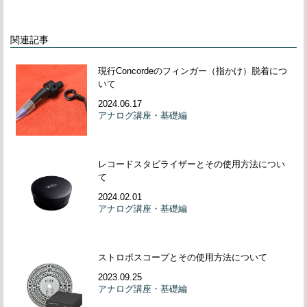
関連記事
現行Concordeのフィンガー（指かけ）脱着につ
いて
2024.06.17
アナログ講座・基礎編
レコードスタビライザーとその使用方法につい
て
2024.02.01
アナログ講座・基礎編
ストロボスコープとその使用方法について
2023.09.25
アナログ講座・基礎編