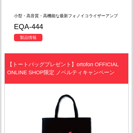
小型・高音質・高機能な最新フォノイコライザーアンプ
EQA-444
製品情報
【トートバッグプレゼント】ortofon OFFICIAL
ONLINE SHOP限定 ノベルティキャンペーン