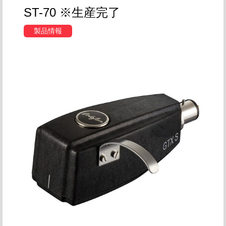
ST-70 ※生産完了
製品情報