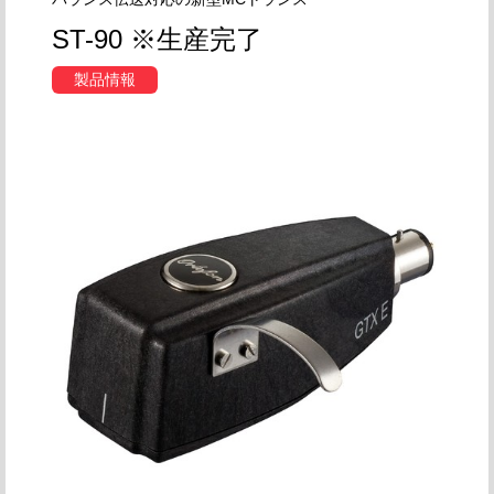
ST-90 ※生産完了
製品情報