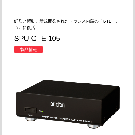
鮮烈と躍動。新規開発されたトランス内蔵の「GTE」、
ついに復活
SPU GTE 105
製品情報