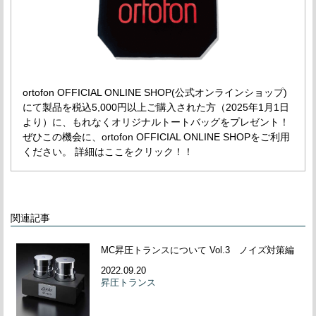
ortofon OFFICIAL ONLINE SHOP(公式オンラインショップ)
にて製品を税込5,000円以上ご購入された方（2025年1月1日
より）に、もれなくオリジナルトートバッグをプレゼント！
ぜひこの機会に、ortofon OFFICIAL ONLINE SHOPをご利用
ください。 詳細はここをクリック！！
関連記事
MC昇圧トランスについて Vol.3 ノイズ対策編
2022.09.20
昇圧トランス