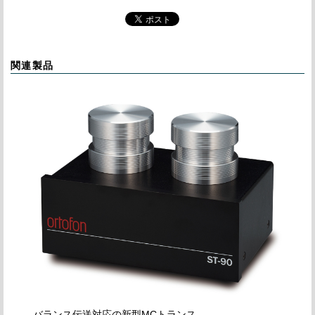
関連製品
バランス伝送対応の新型MCトランス