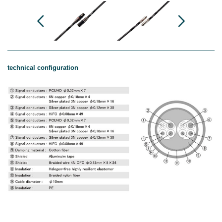
technical configuration