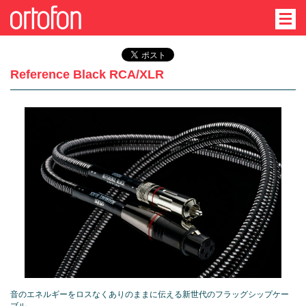
Reference Black RCA/XLR
音のエネルギーをロスなくありのままに伝える新世代のフラッグシップケー
ブル