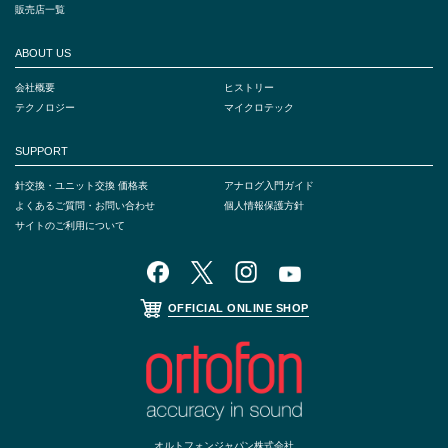
販売店一覧
ABOUT US
会社概要
ヒストリー
テクノロジー
マイクロテック
SUPPORT
針交換・ユニット交換 価格表
アナログ入門ガイド
よくあるご質問・お問い合わせ
個人情報保護方針
サイトのご利用について
OFFICIAL ONLINE SHOP
オルトフォンジャパン株式会社