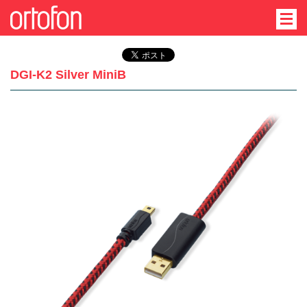
DGI-K2 Silver MiniB