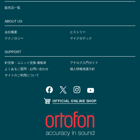
販売店一覧
ABOUT US
会社概要
ヒストリー
テクノロジー
マイクロテック
SUPPORT
針交換・ユニット交換 価格表
アナログ入門ガイド
よくあるご質問・お問い合わせ
個人情報保護方針
サイトのご利用について
OFFICIAL ONLINE SHOP