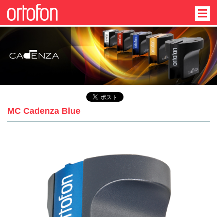
MC Cadenza Blue