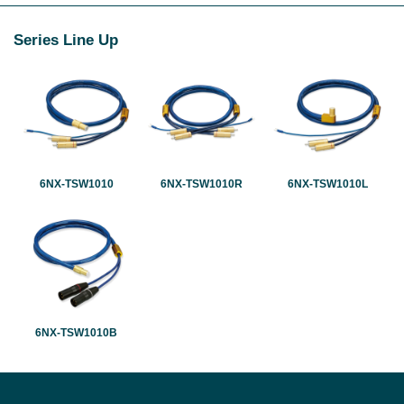
Series Line Up
6NX-TSW1010
6NX-TSW1010R
6NX-TSW1010L
6NX-TSW1010B