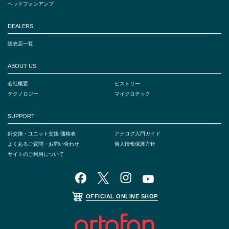
ヘッドフォンアンプ
DEALERS
販売店一覧
ABOUT US
会社概要
ヒストリー
テクノロジー
マイクロテック
SUPPORT
針交換・ユニット交換 価格表
アナログ入門ガイド
よくあるご質問・お問い合わせ
個人情報保護方針
サイトのご利用について
OFFICIAL ONLINE SHOP