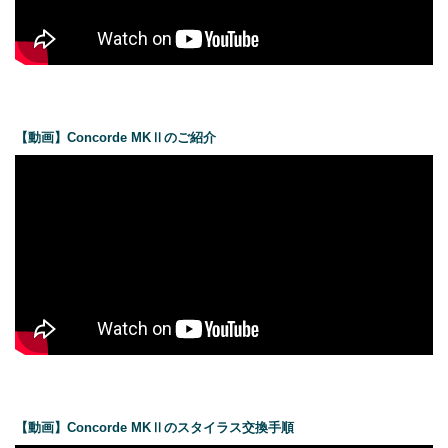
【動画】Concorde MKⅡのご紹介
【動画】Concorde MKⅡのスタイラス交換手順