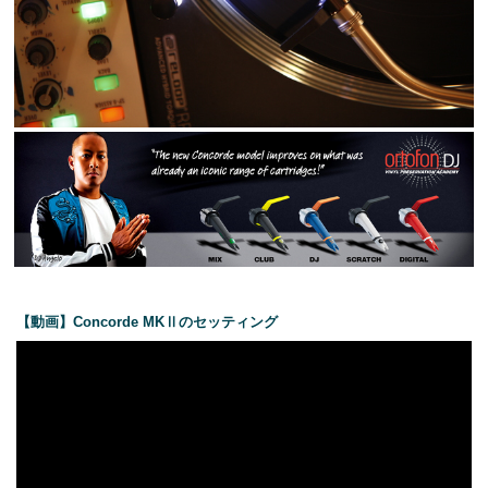
【動画】Concorde MKⅡのセッティング